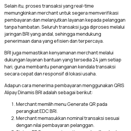
Selain itu, proses transaksi yang real-time
memungkinkan merchant untuk segera memverifikasi
pembayaran dan melanjutkan layanan kepada pelanggan
tanpa hambatan. Seluruh transaksi juga diproses melalui
jaringan BRI yang andal, sehingga mendukung
penerimaan dana yang efisien dan terpercaya.
BRI juga memastikan kenyamanan merchant melalui
dukungan layanan bantuan yang tersedia 24 jam setiap
hari, guna membantu penanganan kendala transaksi
secara cepat dan responsif di lokasi usaha.
Adapun cara menerima pembayaran menggunakan QRIS
Alipay Dinamis BRI adalah sebagai berikut:
Merchant memilih menu Generate QR pada
perangkat EDC BRI.
Merchant memasukkan nominal transaksi sesuai
dengan nilai pembayaran pelanggan.