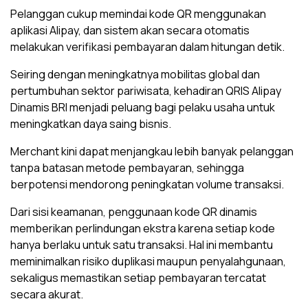
Pelanggan cukup memindai kode QR menggunakan
aplikasi Alipay, dan sistem akan secara otomatis
melakukan verifikasi pembayaran dalam hitungan detik.
Seiring dengan meningkatnya mobilitas global dan
pertumbuhan sektor pariwisata, kehadiran QRIS Alipay
Dinamis BRI menjadi peluang bagi pelaku usaha untuk
meningkatkan daya saing bisnis.
Merchant kini dapat menjangkau lebih banyak pelanggan
tanpa batasan metode pembayaran, sehingga
berpotensi mendorong peningkatan volume transaksi.
Dari sisi keamanan, penggunaan kode QR dinamis
memberikan perlindungan ekstra karena setiap kode
hanya berlaku untuk satu transaksi. Hal ini membantu
meminimalkan risiko duplikasi maupun penyalahgunaan,
sekaligus memastikan setiap pembayaran tercatat
secara akurat.