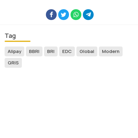
Tag
Alipay
BBRI
BRI
EDC
Global
Modern
QRIS