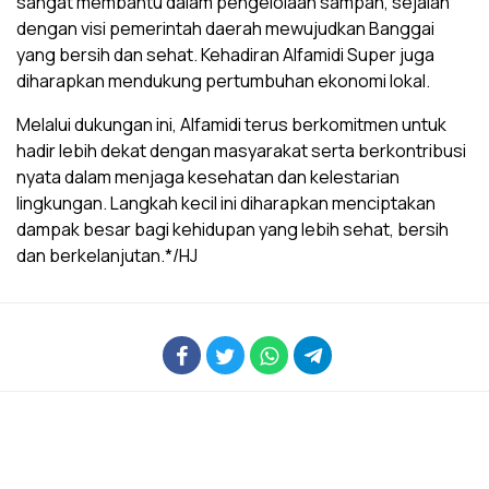
sangat membantu dalam pengelolaan sampah, sejalan
dengan visi pemerintah daerah mewujudkan Banggai
yang bersih dan sehat. Kehadiran Alfamidi Super juga
diharapkan mendukung pertumbuhan ekonomi lokal.
Melalui dukungan ini, Alfamidi terus berkomitmen untuk
hadir lebih dekat dengan masyarakat serta berkontribusi
nyata dalam menjaga kesehatan dan kelestarian
lingkungan. Langkah kecil ini diharapkan menciptakan
dampak besar bagi kehidupan yang lebih sehat, bersih
dan berkelanjutan.*/HJ