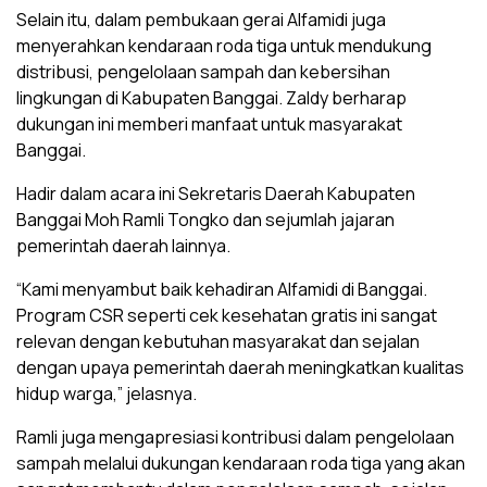
Selain itu, dalam pembukaan gerai Alfamidi juga
menyerahkan kendaraan roda tiga untuk mendukung
distribusi, pengelolaan sampah dan kebersihan
lingkungan di Kabupaten Banggai. Zaldy berharap
dukungan ini memberi manfaat untuk masyarakat
Banggai.
Hadir dalam acara ini Sekretaris Daerah Kabupaten
Banggai Moh Ramli Tongko dan sejumlah jajaran
pemerintah daerah lainnya.
“Kami menyambut baik kehadiran Alfamidi di Banggai.
Program CSR seperti cek kesehatan gratis ini sangat
relevan dengan kebutuhan masyarakat dan sejalan
dengan upaya pemerintah daerah meningkatkan kualitas
hidup warga,” jelasnya.
Ramli juga mengapresiasi kontribusi dalam pengelolaan
sampah melalui dukungan kendaraan roda tiga yang akan