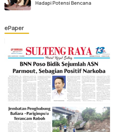
Hadapi Potensi Bencana
ePaper