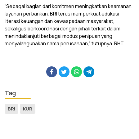
‎“Sebagai bagian dari komitmen meningkatkan keamanan
layanan perbankan, BRI terus memperkuat edukasi
literasi keuangan dan kewaspadaan masyarakat,
sekaligus berkoordinasi dengan pihak terkait dalam
menindaklanjuti berbagai modus penipuan yang
menyalahgunakan nama perusahaan,” tutupnya. RHT
Tag
BRI
KUR