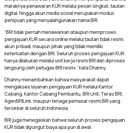
maraknya penawaran KUR melalui pesan singkat, tautan
digital, hingga akun media sosial merupakan modus
penipuan yang menyalahgunakan nama BRI.
‎“BRI tidak pernah menawarkan ataupun memproses
pengajuan KUR secara online melalui tautan tidak resmi,
akun pribadi, maupun pihak yang tidak memiliki
keterkaitan dengan BRI. Seluruh proses pengajuan KUR
hanya dilakukan melalui unit kerja resmi BRI dan diproses
langsung oleh petugas BRI resmi,” kata Dhanny.
‎Dhanny menambahkan bahwa masyarakat dapat
mengakses layanan pengajuan KUR melalui Kantor
Cabang, Kantor Cabang Pembantu, BRI Unit, Teras BRI,
AgenBRILink, maupun tenaga pemasar resmi BRI yang
tersebar di seluruh Indonesia.
‎BRI juga menegaskan bahwa seluruh proses pengajuan
KUR tidak dipungut biaya apa pun di awal.