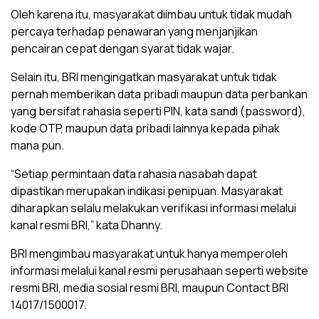
‎Oleh karena itu, masyarakat diimbau untuk tidak mudah
percaya terhadap penawaran yang menjanjikan
pencairan cepat dengan syarat tidak wajar.
‎Selain itu, BRI mengingatkan masyarakat untuk tidak
pernah memberikan data pribadi maupun data perbankan
yang bersifat rahasia seperti PIN, kata sandi (password),
kode OTP, maupun data pribadi lainnya kepada pihak
mana pun.
‎“Setiap permintaan data rahasia nasabah dapat
dipastikan merupakan indikasi penipuan. Masyarakat
diharapkan selalu melakukan verifikasi informasi melalui
kanal resmi BRI,” kata Dhanny.
‎BRI mengimbau masyarakat untuk hanya memperoleh
informasi melalui kanal resmi perusahaan seperti website
resmi BRI, media sosial resmi BRI, maupun Contact BRI
14017/1500017.