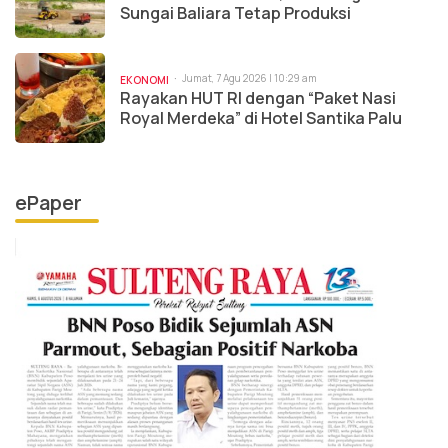
Sungai Baliara Tetap Produksi
Jumat, 7 Agu 2026 | 10:29 am
EKONOMI
Rayakan HUT RI dengan “Paket Nasi
Royal Merdeka” di Hotel Santika Palu
ePaper