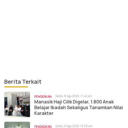
Berita Terkait
Sabtu, 8 Agu 2026 | 11:41 am
PENDIDIKAN
Manasik Haji Cilik Digelar, 1.800 Anak
Belajar Ibadah Sekaligus Tanamkan Nilai
Karakter
Sabtu, 8 Agu 2026 | 9:39 am
PENDIDIKAN