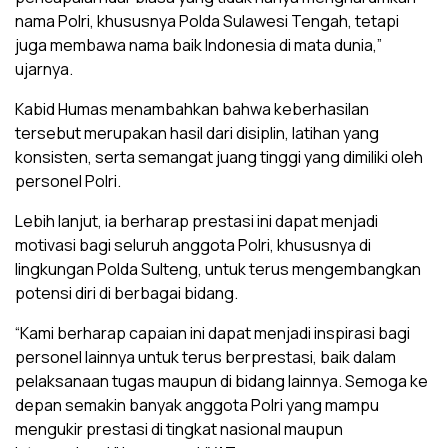
nama Polri, khususnya Polda Sulawesi Tengah, tetapi
juga membawa nama baik Indonesia di mata dunia,”
ujarnya.
Kabid Humas menambahkan bahwa keberhasilan
tersebut merupakan hasil dari disiplin, latihan yang
konsisten, serta semangat juang tinggi yang dimiliki oleh
personel Polri.
Lebih lanjut, ia berharap prestasi ini dapat menjadi
motivasi bagi seluruh anggota Polri, khususnya di
lingkungan Polda Sulteng, untuk terus mengembangkan
potensi diri di berbagai bidang.
“Kami berharap capaian ini dapat menjadi inspirasi bagi
personel lainnya untuk terus berprestasi, baik dalam
pelaksanaan tugas maupun di bidang lainnya. Semoga ke
depan semakin banyak anggota Polri yang mampu
mengukir prestasi di tingkat nasional maupun