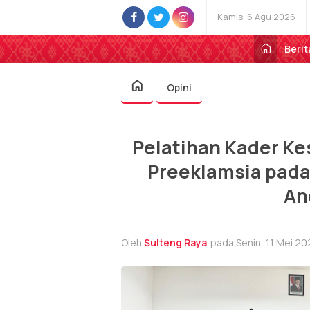
Kamis, 6 Agu 2026
Berit
Opini
Pelatihan Kader Kes
Preeklamsia pada 
An
Oleh
Sulteng Raya
pada Senin, 11 Mei 20