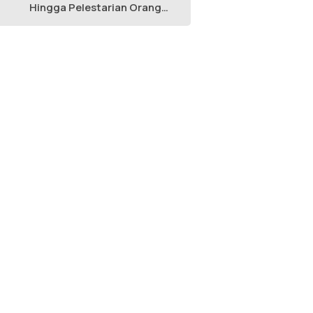
Hingga Pelestarian Orang
Utan