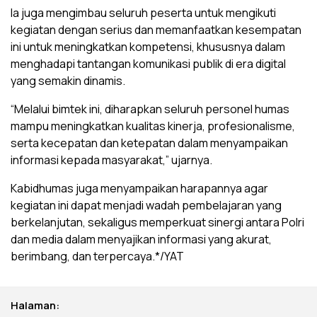
Ia juga mengimbau seluruh peserta untuk mengikuti
kegiatan dengan serius dan memanfaatkan kesempatan
ini untuk meningkatkan kompetensi, khususnya dalam
menghadapi tantangan komunikasi publik di era digital
yang semakin dinamis.
“Melalui bimtek ini, diharapkan seluruh personel humas
mampu meningkatkan kualitas kinerja, profesionalisme,
serta kecepatan dan ketepatan dalam menyampaikan
informasi kepada masyarakat,” ujarnya.
Kabidhumas juga menyampaikan harapannya agar
kegiatan ini dapat menjadi wadah pembelajaran yang
berkelanjutan, sekaligus memperkuat sinergi antara Polri
dan media dalam menyajikan informasi yang akurat,
berimbang, dan terpercaya.*/YAT
Halaman: