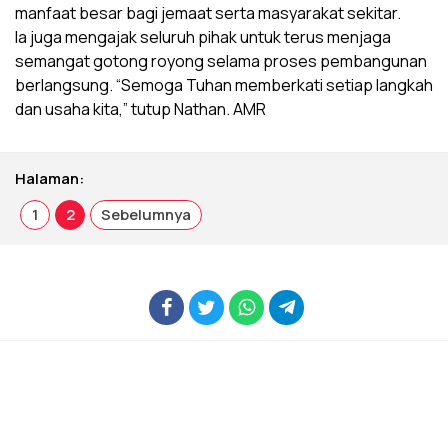
manfaat besar bagi jemaat serta masyarakat sekitar.
Ia juga mengajak seluruh pihak untuk terus menjaga
semangat gotong royong selama proses pembangunan
berlangsung. “Semoga Tuhan memberkati setiap langkah
dan usaha kita,” tutup Nathan. AMR
Halaman:
1
2
Sebelumnya