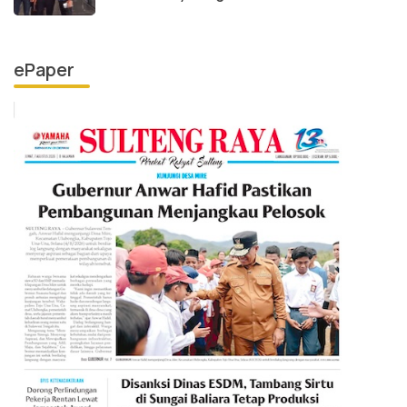
ePaper