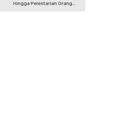
Hingga Pelestarian Orang
Utan