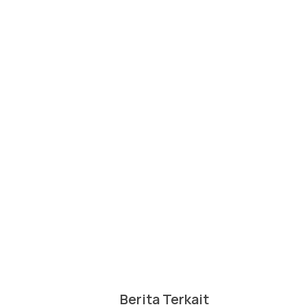
Berita Terkait