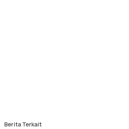
Berita Terkait