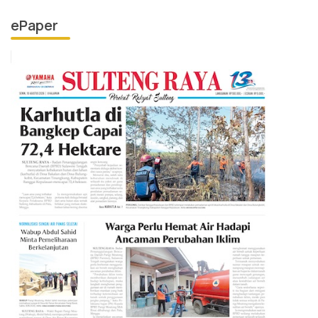
ePaper