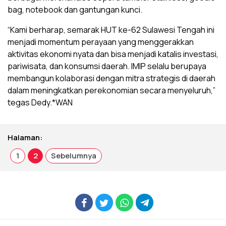
bag, notebook dan gantungan kunci.
“Kami berharap, semarak HUT ke-62 Sulawesi Tengah ini
menjadi momentum perayaan yang menggerakkan
aktivitas ekonomi nyata dan bisa menjadi katalis investasi,
pariwisata, dan konsumsi daerah. IMIP selalu berupaya
membangun kolaborasi dengan mitra strategis di daerah
dalam meningkatkan perekonomian secara menyeluruh,”
tegas Dedy.*WAN
Halaman:
1
2
Sebelumnya