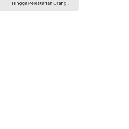
Hingga Pelestarian Orang
Utan