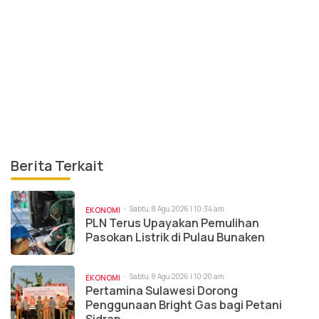
Berita Terkait
Sabtu, 8 Agu 2026 | 10:34 am
EKONOMI
PLN Terus Upayakan Pemulihan
Pasokan Listrik di Pulau Bunaken
Sabtu, 8 Agu 2026 | 10:20 am
EKONOMI
Pertamina Sulawesi Dorong
Penggunaan Bright Gas bagi Petani