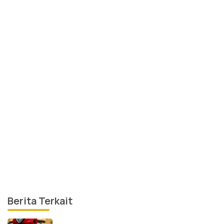
Berita Terkait