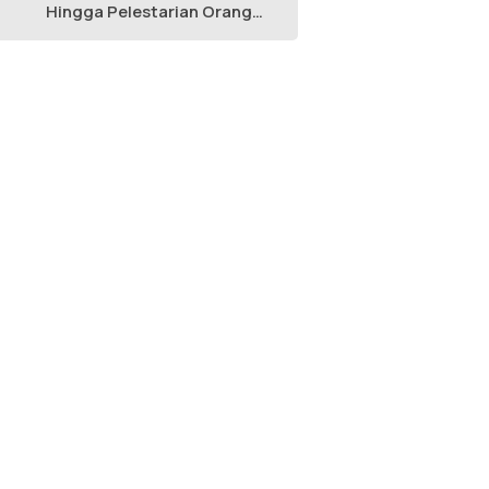
Hingga Pelestarian Orang
Utan