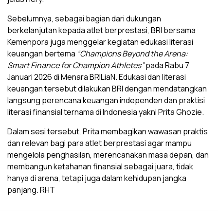
Sebelumnya, sebagai bagian dari dukungan
berkelanjutan kepada atlet berprestasi, BRI bersama
Kemenpora juga menggelar kegiatan edukasi literasi
keuangan bertema
“Champions Beyond the Arena:
Smart Finance for Champion Athletes”
pada Rabu 7
Januari 2026 di Menara BRILiaN. Edukasi dan literasi
keuangan tersebut dilakukan BRI dengan mendatangkan
langsung perencana keuangan independen dan praktisi
literasi finansial ternama di Indonesia yakni Prita Ghozie.
Dalam sesi tersebut, Prita membagikan wawasan praktis
dan relevan bagi para atlet berprestasi agar mampu
mengelola penghasilan, merencanakan masa depan, dan
membangun ketahanan finansial sebagai juara, tidak
hanya di arena, tetapi juga dalam kehidupan jangka
panjang. RHT