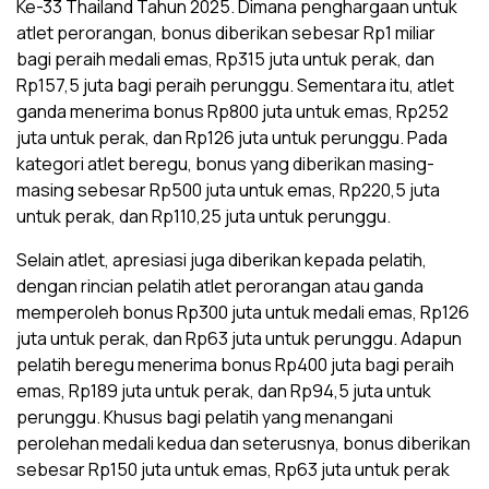
Ke-33 Thailand Tahun 2025. Dimana penghargaan untuk
atlet perorangan, bonus diberikan sebesar Rp1 miliar
bagi peraih medali emas, Rp315 juta untuk perak, dan
Rp157,5 juta bagi peraih perunggu. Sementara itu, atlet
ganda menerima bonus Rp800 juta untuk emas, Rp252
juta untuk perak, dan Rp126 juta untuk perunggu. Pada
kategori atlet beregu, bonus yang diberikan masing-
masing sebesar Rp500 juta untuk emas, Rp220,5 juta
untuk perak, dan Rp110,25 juta untuk perunggu.
Selain atlet, apresiasi juga diberikan kepada pelatih,
dengan rincian pelatih atlet perorangan atau ganda
memperoleh bonus Rp300 juta untuk medali emas, Rp126
juta untuk perak, dan Rp63 juta untuk perunggu. Adapun
pelatih beregu menerima bonus Rp400 juta bagi peraih
emas, Rp189 juta untuk perak, dan Rp94,5 juta untuk
perunggu. Khusus bagi pelatih yang menangani
perolehan medali kedua dan seterusnya, bonus diberikan
sebesar Rp150 juta untuk emas, Rp63 juta untuk perak