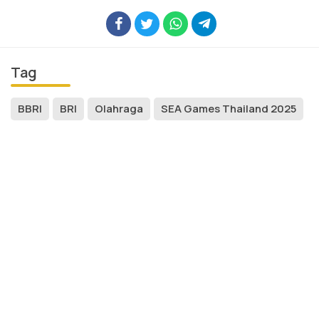
Tag
BBRI
BRI
Olahraga
SEA Games Thailand 2025