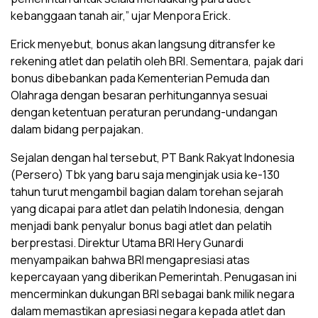
kebanggaan tanah air,” ujar Menpora Erick.
Erick menyebut, bonus akan langsung ditransfer ke
rekening atlet dan pelatih oleh BRI. Sementara, pajak dari
bonus dibebankan pada Kementerian Pemuda dan
Olahraga dengan besaran perhitungannya sesuai
dengan ketentuan peraturan perundang-undangan
dalam bidang perpajakan.
Sejalan dengan hal tersebut, PT Bank Rakyat Indonesia
(Persero) Tbk yang baru saja menginjak usia ke-130
tahun turut mengambil bagian dalam torehan sejarah
yang dicapai para atlet dan pelatih Indonesia, dengan
menjadi bank penyalur bonus bagi atlet dan pelatih
berprestasi. Direktur Utama BRI Hery Gunardi
menyampaikan bahwa BRI mengapresiasi atas
kepercayaan yang diberikan Pemerintah. Penugasan ini
mencerminkan dukungan BRI sebagai bank milik negara
dalam memastikan apresiasi negara kepada atlet dan