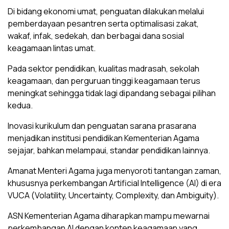
Di bidang ekonomi umat, penguatan dilakukan melalui
pemberdayaan pesantren serta optimalisasi zakat,
wakaf, infak, sedekah, dan berbagai dana sosial
keagamaan lintas umat.
Pada sektor pendidikan, kualitas madrasah, sekolah
keagamaan, dan perguruan tinggi keagamaan terus
meningkat sehingga tidak lagi dipandang sebagai pilihan
kedua.
Inovasi kurikulum dan penguatan sarana prasarana
menjadikan institusi pendidikan Kementerian Agama
sejajar, bahkan melampaui, standar pendidikan lainnya.
Amanat Menteri Agama juga menyoroti tantangan zaman,
khususnya perkembangan Artificial Intelligence (AI) di era
VUCA (Volatility, Uncertainty, Complexity, dan Ambiguity).
ASN Kementerian Agama diharapkan mampu mewarnai
perkembangan AI dengan konten keagamaan yang