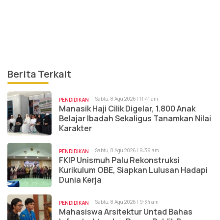
Berita Terkait
Sabtu, 8 Agu 2026 | 11:41 am
PENDIDIKAN
Manasik Haji Cilik Digelar, 1.800 Anak
Belajar Ibadah Sekaligus Tanamkan Nilai
Karakter
Sabtu, 8 Agu 2026 | 9:39 am
PENDIDIKAN
FKIP Unismuh Palu Rekonstruksi
Kurikulum OBE, Siapkan Lulusan Hadapi
Dunia Kerja
Sabtu, 8 Agu 2026 | 9:34 am
PENDIDIKAN
Mahasiswa Arsitektur Untad Bahas