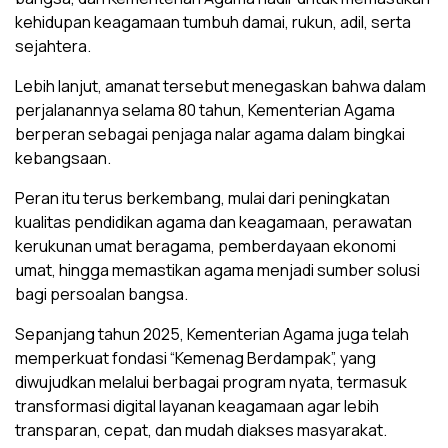
kehidupan keagamaan tumbuh damai, rukun, adil, serta
sejahtera.
Lebih lanjut, amanat tersebut menegaskan bahwa dalam
perjalanannya selama 80 tahun, Kementerian Agama
berperan sebagai penjaga nalar agama dalam bingkai
kebangsaan.
Peran itu terus berkembang, mulai dari peningkatan
kualitas pendidikan agama dan keagamaan, perawatan
kerukunan umat beragama, pemberdayaan ekonomi
umat, hingga memastikan agama menjadi sumber solusi
bagi persoalan bangsa.
Sepanjang tahun 2025, Kementerian Agama juga telah
memperkuat fondasi “Kemenag Berdampak”, yang
diwujudkan melalui berbagai program nyata, termasuk
transformasi digital layanan keagamaan agar lebih
transparan, cepat, dan mudah diakses masyarakat.