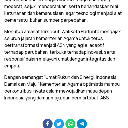
moderat, sejuk, mencerahkan, serta berlandaskan nilai
ketuhanan dan kemanusiaan, agar teknologi menjadi alat
pemersatu, bukan sumber perpecahan.
Menutup amanat tersebut, Wali Kota Hadianto mengajak
seluruh jajaran Kementerian Agama untuk terus
bertransformasi menjadi ASN yang agile, adaptif
terhadap perubahan, terbuka terhadap inovasi, serta
responsif dalam melayani umat dengan integritas dan
empati.
Dengan semangat “Umat Rukun dan Sinergi, Indonesia
Damai dan Maju,” Kementerian Agama optimistis mampu
berkontribusi nyata dalam mewujudkan masa depan
Indonesia yang damai, maju, dan bermartabat. ABS