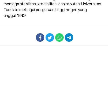
menjaga stabilitas, kredibilitas, dan reputasi Universitas
Tadulako sebagai perguruan tinggi negeri yang
unggul.*ENG