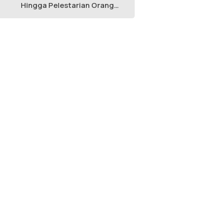
Hingga Pelestarian Orang
Utan