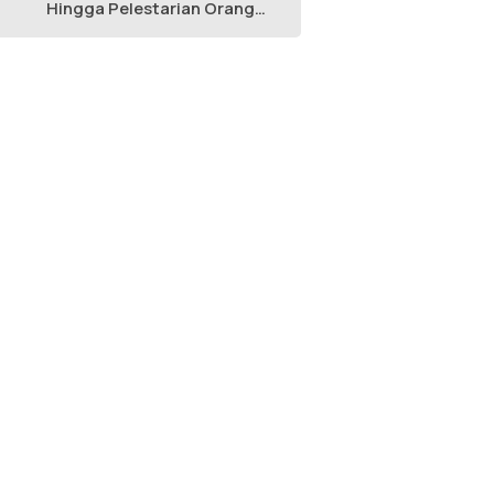
Hingga Pelestarian Orang
Utan