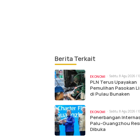
Berita Terkait
Sabtu, 8 Agu 2026 | 
EKONOMI
PLN Terus Upayakan
Pemulihan Pasokan Li
di Pulau Bunaken
Sabtu, 8 Agu 2026 | 
EKONOMI
Penerbangan Internas
Palu-Guangzhou Res
Dibuka