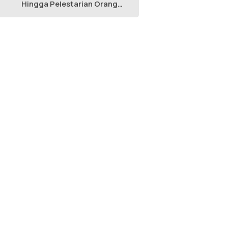
Hingga Pelestarian Orang
Utan