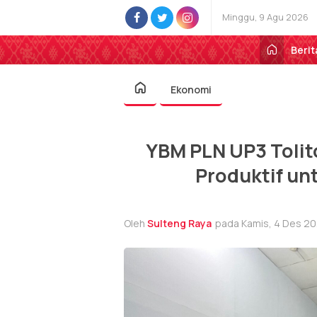
Minggu, 9 Agu 2026
Berit
Ekonomi
YBM PLN UP3 Tolit
Produktif un
Oleh
Sulteng Raya
pada Kamis, 4 Des 20