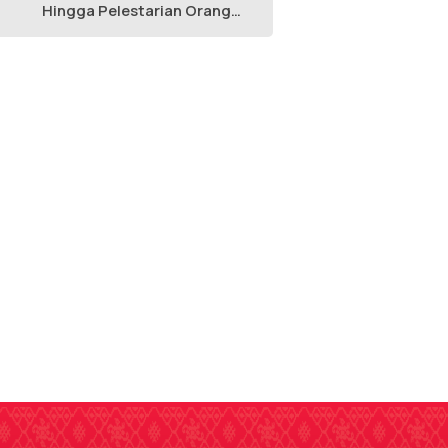
Hingga Pelestarian Orang
Utan