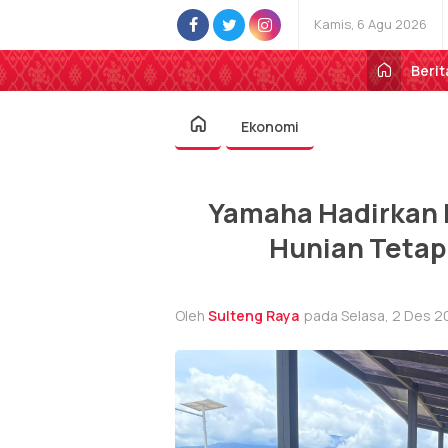
Kamis, 6 Agu 2026
Berit
Ekonomi
Yamaha Hadirkan 
Hunian Tetap
Oleh
Sulteng Raya
pada Selasa, 2 Des 20