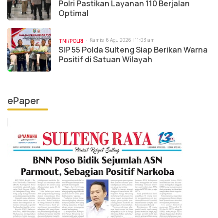
Polri Pastikan Layanan 110 Berjalan
Optimal
Kamis, 6 Agu 2026 | 11:03 am
TNI/POLRI
SIP 55 Polda Sulteng Siap Berikan Warna
Positif di Satuan Wilayah
ePaper