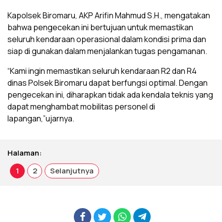
Kapolsek Biromaru, AKP Arifin Mahmud S.H., mengatakan
bahwa pengecekan ini bertujuan untuk memastikan
seluruh kendaraan operasional dalam kondisi prima dan
siap di gunakan dalam menjalankan tugas pengamanan.
“Kami ingin memastikan seluruh kendaraan R2 dan R4
dinas Polsek Biromaru dapat berfungsi optimal. Dengan
pengecekan ini, diharapkan tidak ada kendala teknis yang
dapat menghambat mobilitas personel di
lapangan,”ujarnya.
Halaman:
1
2
Selanjutnya