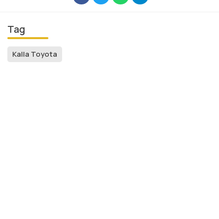
Tag
Kalla Toyota