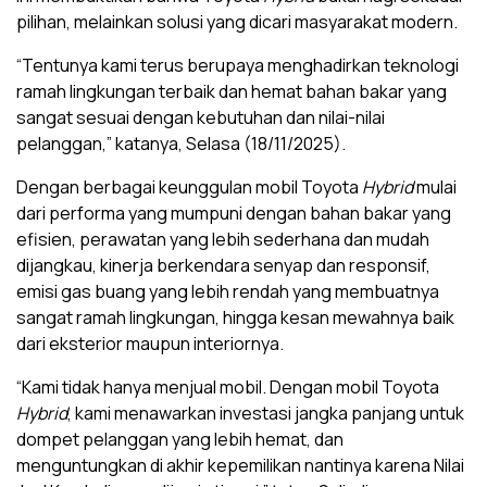
pilihan, melainkan solusi yang dicari masyarakat modern.
“Tentunya kami terus berupaya menghadirkan teknologi
ramah lingkungan terbaik dan hemat bahan bakar yang
sangat sesuai dengan kebutuhan dan nilai-nilai
pelanggan,” katanya, Selasa (18/11/2025).
Dengan berbagai keunggulan mobil Toyota
Hybrid
mulai
dari performa yang mumpuni dengan bahan bakar yang
efisien, perawatan yang lebih sederhana dan mudah
dijangkau, kinerja berkendara senyap dan responsif,
emisi gas buang yang lebih rendah yang membuatnya
sangat ramah lingkungan, hingga kesan mewahnya baik
dari eksterior maupun interiornya.
“Kami tidak hanya menjual mobil. Dengan mobil Toyota
Hybrid
, kami menawarkan investasi jangka panjang untuk
dompet pelanggan yang lebih hemat, dan
menguntungkan di akhir kepemilikan nantinya karena Nilai