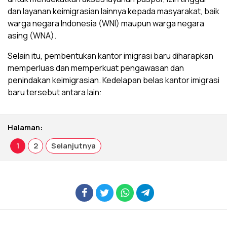
dan layanan keimigrasian lainnya kepada masyarakat, baik
warga negara Indonesia (WNI) maupun warga negara
asing (WNA).
Selain itu, pembentukan kantor imigrasi baru diharapkan
memperluas dan memperkuat pengawasan dan
penindakan keimigrasian. Kedelapan belas kantor imigrasi
baru tersebut antara lain:
Halaman:
1
2
Selanjutnya