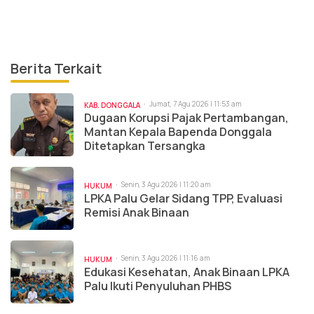
Berita Terkait
Jumat, 7 Agu 2026 | 11:53 am
KAB. DONGGALA
Dugaan Korupsi Pajak Pertambangan,
Mantan Kepala Bapenda Donggala
Ditetapkan Tersangka
Senin, 3 Agu 2026 | 11:20 am
HUKUM
LPKA Palu Gelar Sidang TPP, Evaluasi
Remisi Anak Binaan
Senin, 3 Agu 2026 | 11:16 am
HUKUM
Edukasi Kesehatan, Anak Binaan LPKA
Palu Ikuti Penyuluhan PHBS