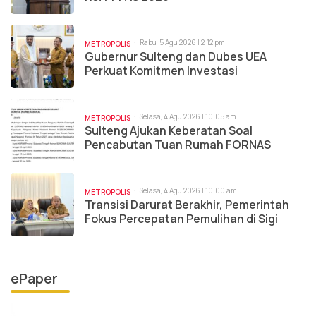
Rabu, 5 Agu 2026 | 2:12 pm
METROPOLIS
Gubernur Sulteng dan Dubes UEA
Perkuat Komitmen Investasi
Selasa, 4 Agu 2026 | 10:05 am
METROPOLIS
Sulteng Ajukan Keberatan Soal
Pencabutan Tuan Rumah FORNAS
Selasa, 4 Agu 2026 | 10:00 am
METROPOLIS
Transisi Darurat Berakhir, Pemerintah
Fokus Percepatan Pemulihan di Sigi
ePaper