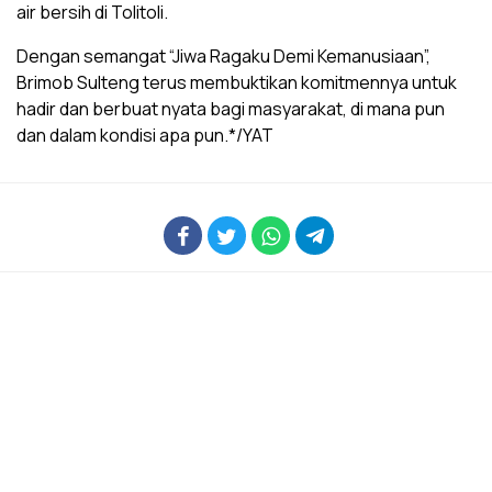
air bersih di Tolitoli.
Dengan semangat “Jiwa Ragaku Demi Kemanusiaan”,
Brimob Sulteng terus membuktikan komitmennya untuk
hadir dan berbuat nyata bagi masyarakat, di mana pun
dan dalam kondisi apa pun.*/YAT