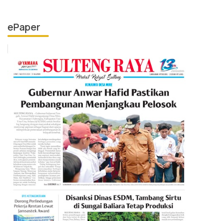
ePaper