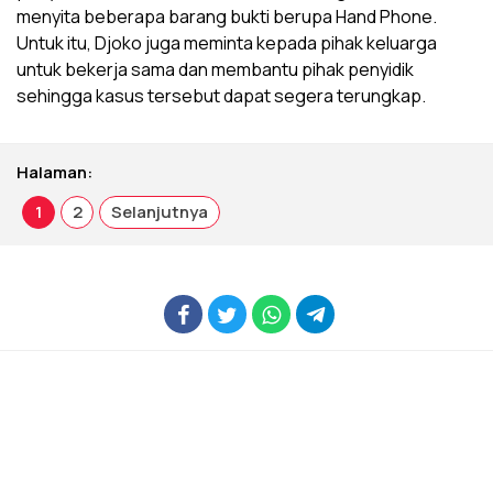
menyita beberapa barang bukti berupa Hand Phone.
Untuk itu, Djoko juga meminta kepada pihak keluarga
untuk bekerja sama dan membantu pihak penyidik
sehingga kasus tersebut dapat segera terungkap.
Halaman:
1
2
Selanjutnya