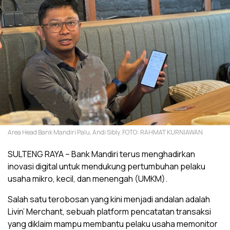
Area Head Bank Mandiri Palu, Andi Sibly. FOTO: RAHMAT KURNIAWAN
SULTENG RAYA – Bank Mandiri terus menghadirkan
inovasi digital untuk mendukung pertumbuhan pelaku
usaha mikro, kecil, dan menengah (UMKM).
Salah satu terobosan yang kini menjadi andalan adalah
Livin’ Merchant, sebuah platform pencatatan transaksi
yang diklaim mampu membantu pelaku usaha memonitor