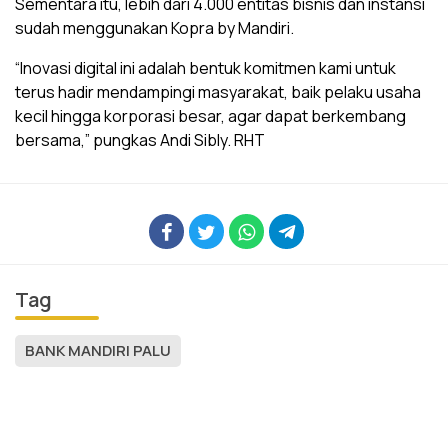
Sementara itu, lebih dari 4.000 entitas bisnis dan instansi
sudah menggunakan Kopra by Mandiri.
“Inovasi digital ini adalah bentuk komitmen kami untuk
terus hadir mendampingi masyarakat, baik pelaku usaha
kecil hingga korporasi besar, agar dapat berkembang
bersama,” pungkas Andi Sibly. RHT
Tag
BANK MANDIRI PALU