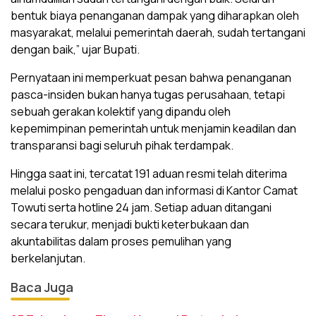
bentuk biaya penanganan dampak yang diharapkan oleh
masyarakat, melalui pemerintah daerah, sudah tertangani
dengan baik,” ujar Bupati.
Pernyataan ini memperkuat pesan bahwa penanganan
pasca-insiden bukan hanya tugas perusahaan, tetapi
sebuah gerakan kolektif yang dipandu oleh
kepemimpinan pemerintah untuk menjamin keadilan dan
transparansi bagi seluruh pihak terdampak.
Hingga saat ini, tercatat 191 aduan resmi telah diterima
melalui posko pengaduan dan informasi di Kantor Camat
Towuti serta hotline 24 jam. Setiap aduan ditangani
secara terukur, menjadi bukti keterbukaan dan
akuntabilitas dalam proses pemulihan yang
berkelanjutan.
Baca Juga