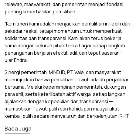
relawan, masyarakat, dan pemerintah menjadi fondasi
penting keberhasilan pemulihan.
“Komitmen kami adalah menjadikan pemulihan ini lebih dari
sekadar reaksi, tetapi momentum untuk memperkuat
solidaritas dan transparansi. Kami akan terus bekerja
sama dengan seluruh pihak terkait agar setiap langkah
penanganan berjalan efektif, adil, dan tepat sasaran,”
ujar Endra.
Sinergi pemerintah, MIND ID, PT Vale, dan masyarakat
menunjukkan bahwa pemulihan Towuti adalah perjalanan
bersama. Melalui kepemimpinan pemerintah, dukungan
para ahli, serta keterlibatan aktif warga, setiap langkah
dijalankan dengan kepedulian dan transparansi —
memastikan Towuti pulih dan kehidupan masyarakat
kembali pulih secara menyeluruh dan berkelanjutan. RHT
Baca Juga