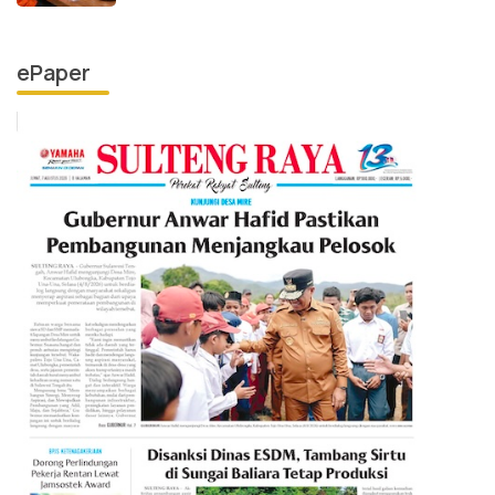
ePaper