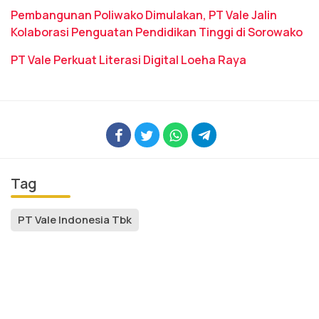
Pembangunan Poliwako Dimulakan, PT Vale Jalin
Kolaborasi Penguatan Pendidikan Tinggi di Sorowako
PT Vale Perkuat Literasi Digital Loeha Raya
Tag
PT Vale Indonesia Tbk