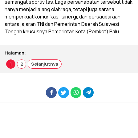
semangat sportivitas. Laga persahabatan tersebut tidak
hanya menjadi ajang olahraga, tetapi juga sarana
memperkuat komunikasi, sinergi, dan persaudaraan
antara jajaran TNI dan Pemerintah Daerah Sulawesi
Tengah khususnya Pemerintah Kota (Pemkot) Palu.
Halaman:
1
2
Selanjutnya