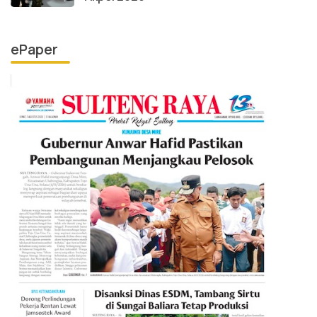
ePaper