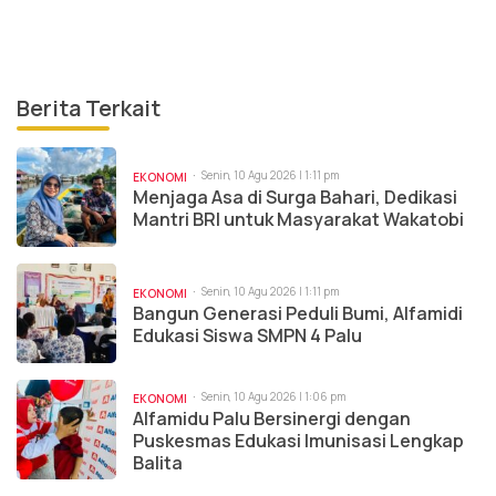
Berita Terkait
Senin, 10 Agu 2026 | 1:11 pm
EKONOMI
Menjaga Asa di Surga Bahari, Dedikasi
Mantri BRI untuk Masyarakat Wakatobi
Senin, 10 Agu 2026 | 1:11 pm
EKONOMI
Bangun Generasi Peduli Bumi, Alfamidi
Edukasi Siswa SMPN 4 Palu
Senin, 10 Agu 2026 | 1:06 pm
EKONOMI
Alfamidu Palu Bersinergi dengan
Puskesmas Edukasi Imunisasi Lengkap
Balita