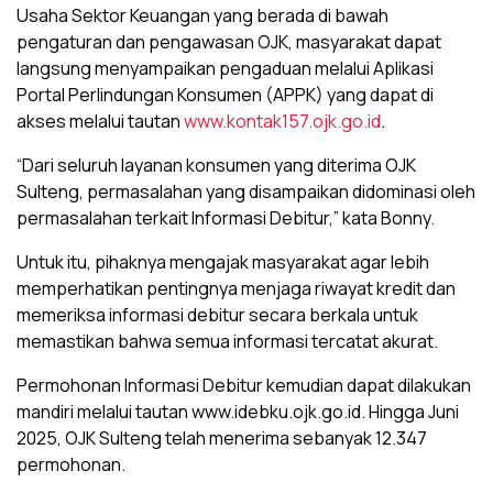
Usaha Sektor Keuangan yang berada di bawah
pengaturan dan pengawasan OJK, masyarakat dapat
langsung menyampaikan pengaduan melalui Aplikasi
Portal Perlindungan Konsumen (APPK) yang dapat di
akses melalui tautan
www.kontak157.ojk.go.id
.
“Dari seluruh layanan konsumen yang diterima OJK
Sulteng, permasalahan yang disampaikan didominasi oleh
permasalahan terkait Informasi Debitur,” kata Bonny.
Untuk itu, pihaknya mengajak masyarakat agar lebih
memperhatikan pentingnya menjaga riwayat kredit dan
memeriksa informasi debitur secara berkala untuk
memastikan bahwa semua informasi tercatat akurat.
Permohonan Informasi Debitur kemudian dapat dilakukan
mandiri melalui tautan www.idebku.ojk.go.id. Hingga Juni
2025, OJK Sulteng telah menerima sebanyak 12.347
permohonan.