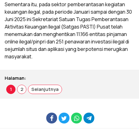
Sementara itu, pada sektor pemberantasan kegiatan
keuangan ilegal, pada periode Januari sampai dengan 30
Juni 2025 ini Sekretariat Satuan Tugas Pemberantasan
Aktivitas Keuangan Ilegal (Satgas PASTI) Pusat telah
menemukan dan menghentikan 11.166 entitas pinjaman
online ilegal/pinpri dan 251 penawaran investasi ilegal di
sejumlah situs dan aplikasi yang berpotensi merugikan
masyarakat.
Halaman:
1
2
Selanjutnya