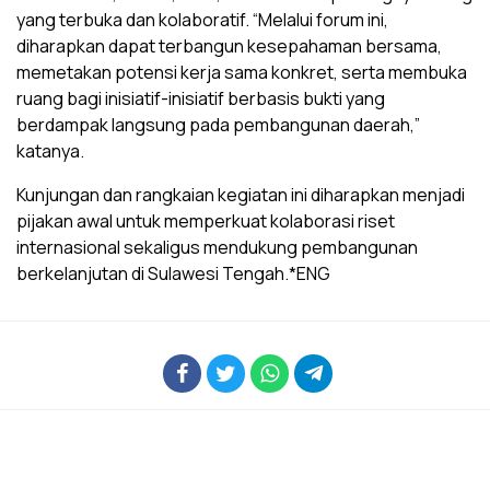
yang terbuka dan kolaboratif. “Melalui forum ini,
diharapkan dapat terbangun kesepahaman bersama,
memetakan potensi kerja sama konkret, serta membuka
ruang bagi inisiatif-inisiatif berbasis bukti yang
berdampak langsung pada pembangunan daerah,”
katanya.
Kunjungan dan rangkaian kegiatan ini diharapkan menjadi
pijakan awal untuk memperkuat kolaborasi riset
internasional sekaligus mendukung pembangunan
berkelanjutan di Sulawesi Tengah.*ENG