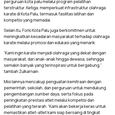
perguruan kota palu melalui program pelatihan
terstruktur. Ketiga, memperkuat infrastruktur olahraga
karate di Kota Palu, termasuk fasilitas latihan dan
kompetisi yang memadai.
Selain itu, Forki Kota Palu juga berkomitmen untuk
meningkatkan kesadaran masyarakat terhadap olahraga
karate melalui promosi dan edukasi yang menarik.
“Kami ingin karate menjadi olahraga yang dekat dengan
masyarakat, dari anak-anak hingga dewasa, sehingga
semakin banyak yang terinspirasi untuk bergabung,”
tambah Zulkarnain.
Misi lainnya mencakup penguatan kemitraan dengan
pemerintah, sekolah, dan perguruan untuk mendukung
pengembangan sumber daya, serta fokus pada
peningkatan prestasi atlet melalui kompetisi dan
pelatihan yang terarah. “Kami akan bekerja keras untuk
memastikan atlet-atlet kami siap bersaing di tingkat