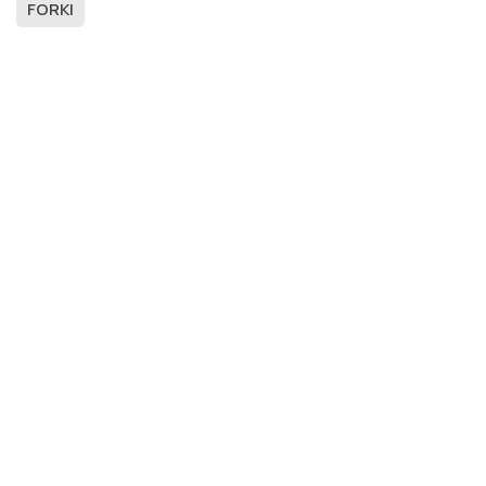
FORKI