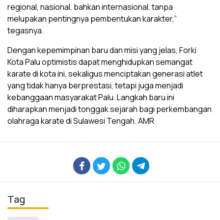
regional, nasional, bahkan internasional, tanpa
melupakan pentingnya pembentukan karakter,”
tegasnya.
Dengan kepemimpinan baru dan misi yang jelas, Forki
Kota Palu optimistis dapat menghidupkan semangat
karate di kota ini, sekaligus menciptakan generasi atlet
yang tidak hanya berprestasi, tetapi juga menjadi
kebanggaan masyarakat Palu. Langkah baru ini
diharapkan menjadi tonggak sejarah bagi perkembangan
olahraga karate di Sulawesi Tengah. AMR
Tag