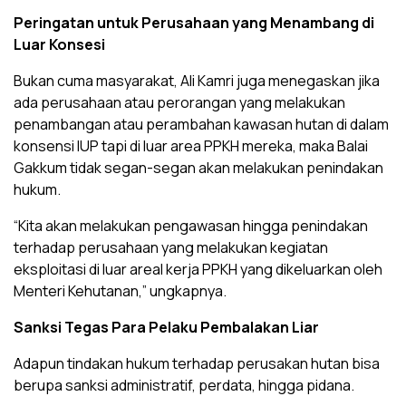
Peringatan untuk Perusahaan yang Menambang di
Luar Konsesi
Bukan cuma masyarakat, Ali Kamri juga menegaskan jika
ada perusahaan atau perorangan yang melakukan
penambangan atau perambahan kawasan hutan di dalam
konsensi IUP tapi di luar area PPKH mereka, maka Balai
Gakkum tidak segan-segan akan melakukan penindakan
hukum.
“Kita akan melakukan pengawasan hingga penindakan
terhadap perusahaan yang melakukan kegiatan
eksploitasi di luar areal kerja PPKH yang dikeluarkan oleh
Menteri Kehutanan,” ungkapnya.
Sanksi Tegas Para Pelaku Pembalakan Liar
Adapun tindakan hukum terhadap perusakan hutan bisa
berupa sanksi administratif, perdata, hingga pidana.