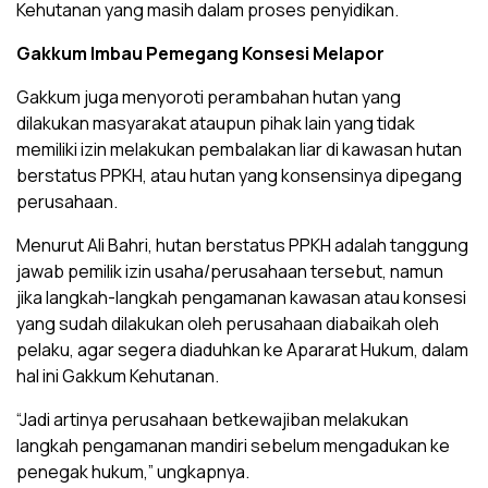
Kehutanan yang masih dalam proses penyidikan.
Gakkum Imbau Pemegang Konsesi Melapor
Gakkum juga menyoroti perambahan hutan yang
dilakukan masyarakat ataupun pihak lain yang tidak
memiliki izin melakukan pembalakan liar di kawasan hutan
berstatus PPKH, atau hutan yang konsensinya dipegang
perusahaan.
Menurut Ali Bahri, hutan berstatus PPKH adalah tanggung
jawab pemilik izin usaha/perusahaan tersebut, namun
jika langkah-langkah pengamanan kawasan atau konsesi
yang sudah dilakukan oleh perusahaan diabaikah oleh
pelaku, agar segera diaduhkan ke Apararat Hukum, dalam
hal ini Gakkum Kehutanan.
“Jadi artinya perusahaan betkewajiban melakukan
langkah pengamanan mandiri sebelum mengadukan ke
penegak hukum,” ungkapnya.