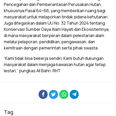
Pencegahan dan Pemberantasan Perusakan Hutan,
khususnya Pasal 64–66, yang memberikan ruang bagi
masyarakat untuk melaporkan tindak pidana kehutanan.
Juga ditegaskan dalam UU No. 32 Tahun 2024 tentang
Konservasi Sumber Daya Alam Hayati dan Ekosistemnya,
di mana masyarakat berperan dalam pelestarian alam
melalui pelaporan, pendidikan, pengawasan, dan
kemitraan dengan pemerintah serta pihak swasta.
“Kami tidak bisa bekerja sendiri. Kami butuh dukungan
masyarakat dalam menjaga kawasan hutan agar tetap
lestari,” pungkas Ali Bahri. RHT
Tag