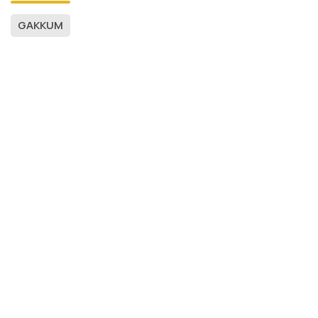
GAKKUM