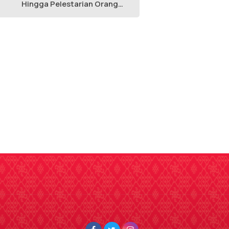
Hingga Pelestarian Orang
Utan