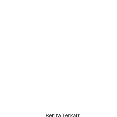
Berita Terkait