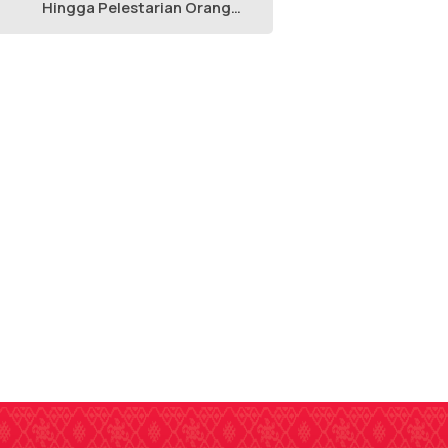
Hingga Pelestarian Orang
Utan