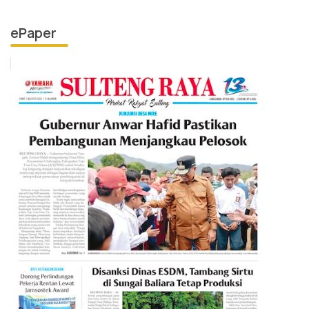
ePaper