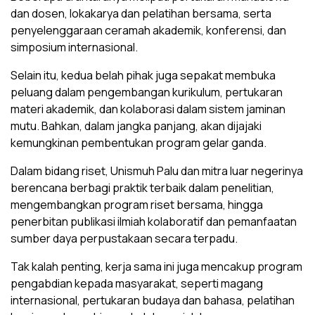
dan dosen, lokakarya dan pelatihan bersama, serta
penyelenggaraan ceramah akademik, konferensi, dan
simposium internasional.
Selain itu, kedua belah pihak juga sepakat membuka
peluang dalam pengembangan kurikulum, pertukaran
materi akademik, dan kolaborasi dalam sistem jaminan
mutu. Bahkan, dalam jangka panjang, akan dijajaki
kemungkinan pembentukan program gelar ganda.
Dalam bidang riset, Unismuh Palu dan mitra luar negerinya
berencana berbagi praktik terbaik dalam penelitian,
mengembangkan program riset bersama, hingga
penerbitan publikasi ilmiah kolaboratif dan pemanfaatan
sumber daya perpustakaan secara terpadu.
Tak kalah penting, kerja sama ini juga mencakup program
pengabdian kepada masyarakat, seperti magang
internasional, pertukaran budaya dan bahasa, pelatihan