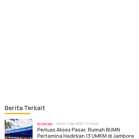
Berita Terkait
Kamis, 6 Agu 2026 | 10:42 am
EKONOMI
Perluas Akses Pasar, Rumah BUMN
Pertamina Hadirkan 13 UMKM di Jambore