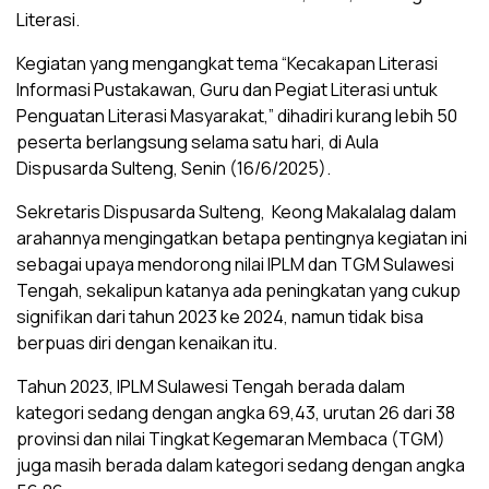
Literasi.
Kegiatan yang mengangkat tema “Kecakapan Literasi
Informasi Pustakawan, Guru dan Pegiat Literasi untuk
Penguatan Literasi Masyarakat,” dihadiri kurang lebih 50
peserta berlangsung selama satu hari, di Aula
Dispusarda Sulteng, Senin (16/6/2025).
Sekretaris Dispusarda Sulteng, Keong Makalalag dalam
arahannya mengingatkan betapa pentingnya kegiatan ini
sebagai upaya mendorong nilai IPLM dan TGM Sulawesi
Tengah, sekalipun katanya ada peningkatan yang cukup
signifikan dari tahun 2023 ke 2024, namun tidak bisa
berpuas diri dengan kenaikan itu.
Tahun 2023, IPLM Sulawesi Tengah berada dalam
kategori sedang dengan angka 69,43, urutan 26 dari 38
provinsi dan nilai Tingkat Kegemaran Membaca (TGM)
juga masih berada dalam kategori sedang dengan angka