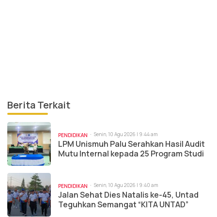
Berita Terkait
Senin, 10 Agu 2026 | 9:44 am
PENDIDIKAN
LPM Unismuh Palu Serahkan Hasil Audit
Mutu Internal kepada 25 Program Studi
Senin, 10 Agu 2026 | 9:40 am
PENDIDIKAN
Jalan Sehat Dies Natalis ke-45, Untad
Teguhkan Semangat “KITA UNTAD”