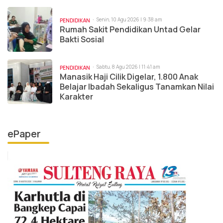
Senin, 10 Agu 2026 | 9:38 am
PENDIDIKAN
Rumah Sakit Pendidikan Untad Gelar
Bakti Sosial
Sabtu, 8 Agu 2026 | 11:41 am
PENDIDIKAN
Manasik Haji Cilik Digelar, 1.800 Anak
Belajar Ibadah Sekaligus Tanamkan Nilai
Karakter
ePaper