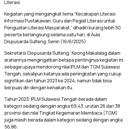
Literasi.
Kegiatan yang mengangkat tema “Kecakapan Literasi
Informasi Pustakawan, Guru dan Pegiat Literasi untuk
Penguatan Literasi Masyarakat,” dihadiri kurang lebih 50
peserta berlangsung selama satu hari, di Aula
Dispusarda Sulteng, Senin (16/6/2025).
Sekretaris Dispusarda Sulteng, Keong Makalalag dalam
arahannya mengingatkan betapa pentingnya kegiatan ini
sebagai upaya mendorong nilai IPLM dan TGM Sulawesi
Tengah, sekalipun katanya ada peningkatan yang cukup
signifikan dari tahun 2023 ke 2024, namun tidak bisa
berpuas diri dengan kenaikan itu.
Tahun 2023, IPLM Sulawesi Tengah berada dalam
kategori sedang dengan angka 69,43, urutan 26 dari 38
provinsi dan nilai Tingkat Kegemaran Membaca (TGM)
juga masih berada dalam kategori sedang dengan angka
56,86.