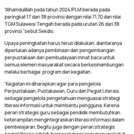
“Alhamdulillah pada tahun 2024 IPLM berada pada
peringkat 17 dari 38 provinsi dengan nilai 71,70 dan nilai
TGM Sulawesi Tengah berada pada urutan 26 dari 38
provinsi,”sebut Sekdis.
Upaya peningkatan harus terus dilakukan, diantaranya
diperlukan adanya pembinaan dan pengembangan
perpustakaan dan pembudayaan minat baca untuk
semua elemen masyarakat secara berkesinambungan
melalui berbagai program dan kegiatan.
“Kegiatan ini diharapkan agar para pengelola
Perpustakaan, Pustakawan, Guru dan Pegiat Literasi,
sebagai pengelola pengetahuan menguasai strategi
literasi informasi untuk membantu pengguna. Karena
peran strategis guru sebagai pendidik membutuhkan
keterampilan mengintegrasikan literasi informasi dalam
pembelajaran. Begitu juga dengan peran strategis