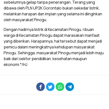
sebelumnya gelap tanpa penerangan. Terang yang
dibawa oleh PLN UP2K Gorontalo bukan sekedar listrik,
melainkan harapan dan impian yang selama ini diinginkan
oleh masyarakat Pinogu.
Dengan hadirnya listrik di Kecamatan Pinogu, ribuan
warga di Kecamatan Pinogu dapat marasakan manfaat
yang diberikan. Harapannya, hal tersebut dapat menjadi
pemicu dalam meningkatnya kehidupan masyarakat
Pinogu. Sehingga, masyarakat Pinogu menjadi lebih maju
baik dari sektor pendidikan, kesehatan maupun
ekonomi.*/HJ