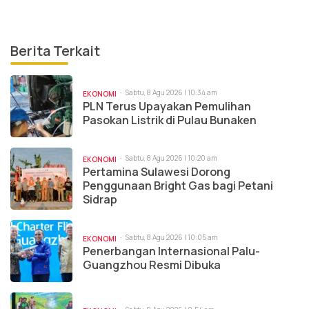
Berita Terkait
Sabtu, 8 Agu 2026 | 10:34 am
EKONOMI
PLN Terus Upayakan Pemulihan
Pasokan Listrik di Pulau Bunaken
Sabtu, 8 Agu 2026 | 10:20 am
EKONOMI
Pertamina Sulawesi Dorong
Penggunaan Bright Gas bagi Petani
Sidrap
Sabtu, 8 Agu 2026 | 10:05 am
EKONOMI
Penerbangan Internasional Palu-
Guangzhou Resmi Dibuka