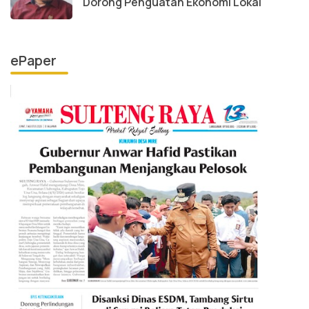
Dorong Penguatan Ekonomi Lokal
ePaper