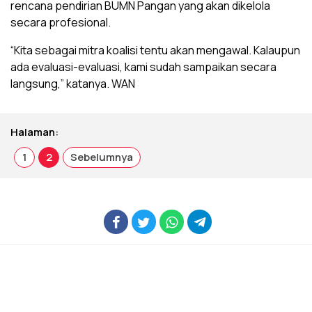
rencana pendirian BUMN Pangan yang akan dikelola
secara profesional.
“Kita sebagai mitra koalisi tentu akan mengawal. Kalaupun
ada evaluasi-evaluasi, kami sudah sampaikan secara
langsung,” katanya. WAN
Halaman:
1
2
Sebelumnya