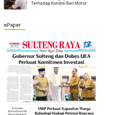
Terhadap Kondisi Ban Motor
ePaper