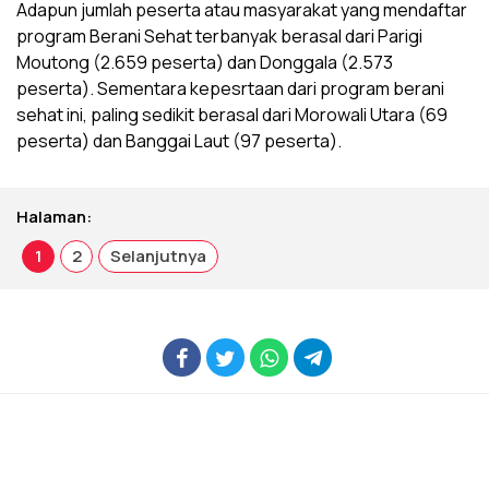
Adapun jumlah peserta atau masyarakat yang mendaftar
program Berani Sehat terbanyak berasal dari Parigi
Moutong (2.659 peserta) dan Donggala (2.573
peserta). Sementara kepesrtaan dari program berani
sehat ini, paling sedikit berasal dari Morowali Utara (69
peserta) dan Banggai Laut (97 peserta).
Halaman:
1
2
Selanjutnya