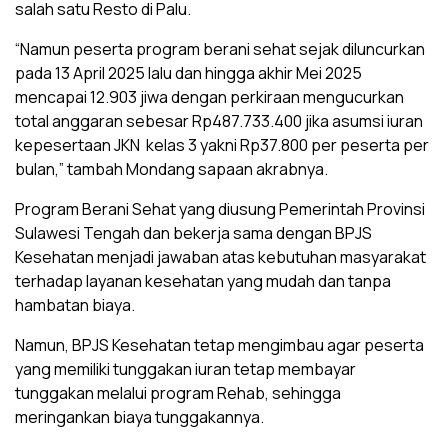
salah satu Resto di Palu.
“Namun peserta program berani sehat sejak diluncurkan
pada 13 April 2025 lalu dan hingga akhir Mei 2025
mencapai 12.903 jiwa dengan perkiraan mengucurkan
total anggaran sebesar Rp487.733.400 jika asumsi iuran
kepesertaan JKN kelas 3 yakni Rp37.800 per peserta per
bulan,” tambah Mondang sapaan akrabnya.
Program Berani Sehat yang diusung Pemerintah Provinsi
Sulawesi Tengah dan bekerja sama dengan BPJS
Kesehatan menjadi jawaban atas kebutuhan masyarakat
terhadap layanan kesehatan yang mudah dan tanpa
hambatan biaya.
Namun, BPJS Kesehatan tetap mengimbau agar peserta
yang memiliki tunggakan iuran tetap membayar
tunggakan melalui program Rehab, sehingga
meringankan biaya tunggakannya.