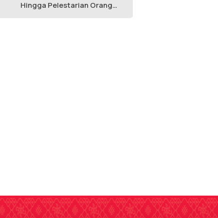
Hingga Pelestarian Orang
Utan