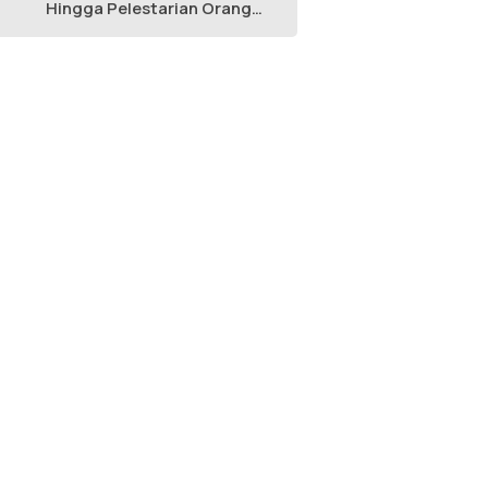
Hingga Pelestarian Orang
Utan