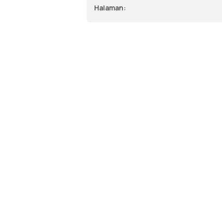
Halaman: