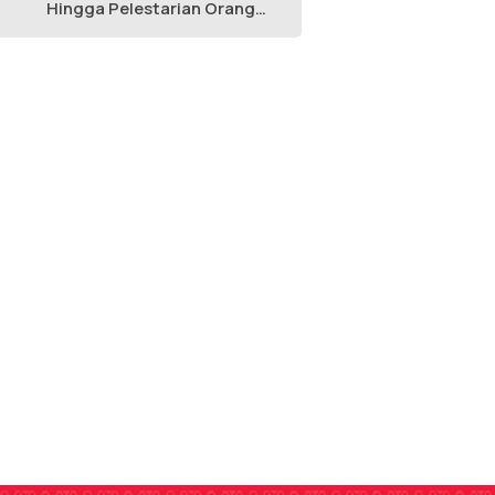
Hingga Pelestarian Orang
Utan