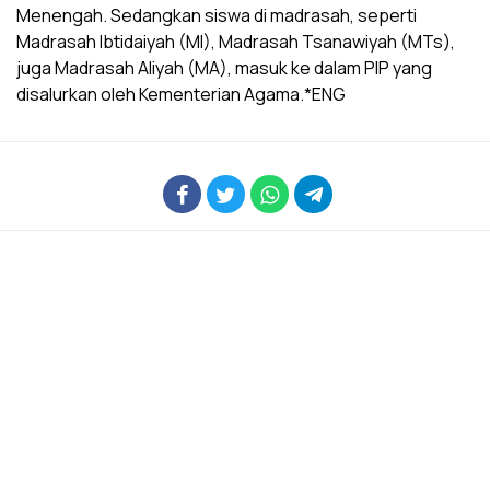
Menengah. Sedangkan siswa di madrasah, seperti
Madrasah Ibtidaiyah (MI), Madrasah Tsanawiyah (MTs),
juga Madrasah Aliyah (MA), masuk ke dalam PIP yang
disalurkan oleh Kementerian Agama.*ENG