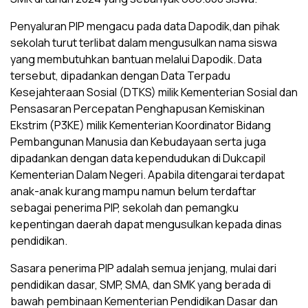
Penyaluran PIP mengacu pada data Dapodik,dan pihak
sekolah turut terlibat dalam mengusulkan nama siswa
yang membutuhkan bantuan melalui Dapodik. Data
tersebut, dipadankan dengan Data Terpadu
Kesejahteraan Sosial (DTKS) milik Kementerian Sosial dan
Pensasaran Percepatan Penghapusan Kemiskinan
Ekstrim (P3KE) milik Kementerian Koordinator Bidang
Pembangunan Manusia dan Kebudayaan serta juga
dipadankan dengan data kependudukan di Dukcapil
Kementerian Dalam Negeri. Apabila ditengarai terdapat
anak-anak kurang mampu namun belum terdaftar
sebagai penerima PIP, sekolah dan pemangku
kepentingan daerah dapat mengusulkan kepada dinas
pendidikan.
Sasara penerima PIP adalah semua jenjang, mulai dari
pendidikan dasar, SMP, SMA, dan SMK yang berada di
bawah pembinaan Kementerian Pendidikan Dasar dan