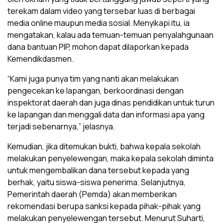
terekam dalam video yang tersebar luas di berbagai
media online maupun media sosial. Menyikapi itu, ia
mengatakan, kalau ada temuan-temuan penyalahgunaan
dana bantuan PIP, mohon dapat dilaporkan kepada
Kemendikdasmen.
“Kami juga punya tim yang nanti akan melakukan
pengecekan ke lapangan, berkoordinasi dengan
inspektorat daerah dan juga dinas pendidikan untuk turun
ke lapangan dan menggali data dan informasi apa yang
terjadi sebenarnya,” jelasnya.
Kemudian, jika ditemukan bukti, bahwa kepala sekolah
melakukan penyelewengan, maka kepala sekolah diminta
untuk mengembalikan dana tersebut kepada yang
berhak, yaitu siswa-siswa penerima. Selanjutnya,
Pemerintah daerah (Pemda) akan memberikan
rekomendasi berupa sanksi kepada pihak-pihak yang
melakukan penyelewengan tersebut. Menurut Suharti,