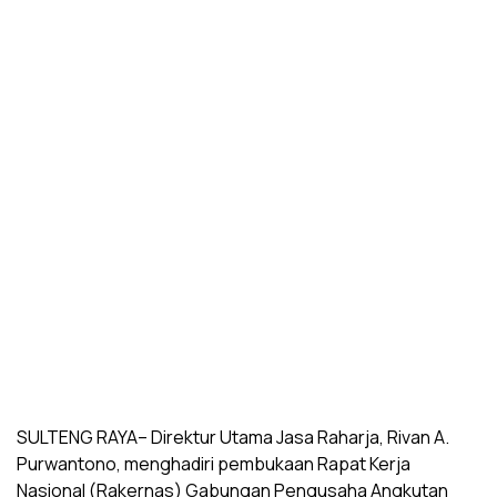
SULTENG RAYA– Direktur Utama Jasa Raharja, Rivan A.
Purwantono, menghadiri pembukaan Rapat Kerja
Nasional (Rakernas) Gabungan Pengusaha Angkutan