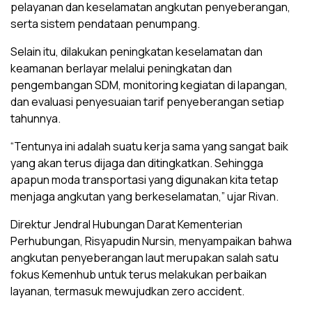
pelayanan dan keselamatan angkutan penyeberangan,
serta sistem pendataan penumpang.
Selain itu, dilakukan peningkatan keselamatan dan
keamanan berlayar melalui peningkatan dan
pengembangan SDM, monitoring kegiatan di lapangan,
dan evaluasi penyesuaian tarif penyeberangan setiap
tahunnya.
“Tentunya ini adalah suatu kerja sama yang sangat baik
yang akan terus dijaga dan ditingkatkan. Sehingga
apapun moda transportasi yang digunakan kita tetap
menjaga angkutan yang berkeselamatan,” ujar Rivan.
Direktur Jendral Hubungan Darat Kementerian
Perhubungan, Risyapudin Nursin, menyampaikan bahwa
angkutan penyeberangan laut merupakan salah satu
fokus Kemenhub untuk terus melakukan perbaikan
layanan, termasuk mewujudkan zero accident.