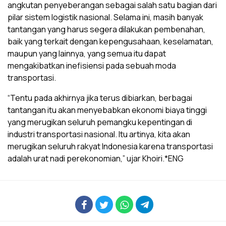
angkutan penyeberangan sebagai salah satu bagian dari
pilar sistem logistik nasional. Selama ini, masih banyak
tantangan yang harus segera dilakukan pembenahan,
baik yang terkait dengan kepengusahaan, keselamatan,
maupun yang lainnya, yang semua itu dapat
mengakibatkan inefisiensi pada sebuah moda
transportasi.
“Tentu pada akhirnya jika terus dibiarkan, berbagai
tantangan itu akan menyebabkan ekonomi biaya tinggi
yang merugikan seluruh pemangku kepentingan di
industri transportasi nasional. Itu artinya, kita akan
merugikan seluruh rakyat Indonesia karena transportasi
adalah urat nadi perekonomian,” ujar Khoiri.*ENG